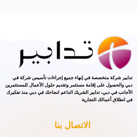
تدابير
شركة متخصصة في
إنهاء جميع إجراءات تأسيس شركة في
دبي
و
الحصول على إقامة مستثمر
وتقديم حلول الأعمال للمستثمرين
الأجانب في دبي، تدابير الشريك الداعم لنجاحك في دبي منذ تفكيرك
في انطلاق أعمالك التجارية
الاتصال بنا