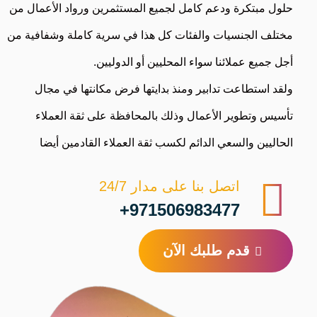
حلول مبتكرة ودعم كامل لجميع المستثمرين ورواد الأعمال من
مختلف الجنسيات والفئات كل هذا في سرية كاملة وشفافية من
أجل جميع عملائنا سواء المحليين أو الدوليين.
ولقد استطاعت تدابير ومنذ بدايتها فرض مكانتها في مجال
تأسيس وتطوير الأعمال وذلك بالمحافظة على ثقة العملاء
الحاليين والسعي الدائم لكسب ثقة العملاء القادمين أيضا
اتصل بنا على مدار 24/7
971506983477+
قدم طلبك الآن