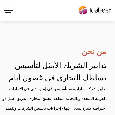
من نحن
تدابير الشريك الأمثل لتأسيس
نشاطك التجاري في غضون أيام
تدابير شركة إماراتية تم تأسيسها في إمارة دبي في الإمارات
العربية المتحدة وبالتحديد منطقة الخليج التجاري، بفريق عمل ذو
احترافية كبيرة يسعى لإنهاء إجراءات تأسيس الشركات وتقديم