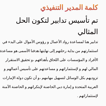
كلمة المدير التنفيذي
تم تأسيس تدابير لتكون الحل
المثالي
تدابير هنا لمساعدة رواد الأعمال و رؤوس الأموال على البدء في
استثمارتهم من بداية رحلتهم إلى نهايتها.هدفنا الأسمى هو مساعدة
الأفراد و المؤسسات على اللحاق بأهدافهم ،و تحقيق الاستقرار
المالي لهم و لإستثماراتهم و مساعدتهم على تأسيس أعمالهم و
تزوديهم بكل الوسائل لتسهيل مهامهم ،و أن تكون دولة الإمارات
العربية المتحدة و إمارة دبي الحاضنة لإبتكراتهم و الحاضنة الآمنة
لإستثماراتهم .