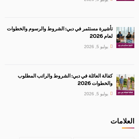
تأشيرة مستثمر في دبي: الشروط والرسوم والخطوات
لعام 2026
يوليو 5, 2026
كفالة العائلة في دبي: الشروط والراتب المطلوب
والخطوات 2026
يوليو 5, 2026
العلامات