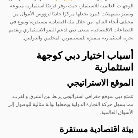
الوجهات العالمية للاستثمار، حيث توفر فرصًا استثمارية متنوعة
وتتميز بتسهيلات كبيرة تجعلها مركزًا جاذبًا لرؤوس الأموال من
مختلف أنحاء العالم. من خلال بيئة اقتصادية مستقرة، وتنوع في
القطاعات الاقتصادية، تسعى دبي لدعم النمو الاستثماري وتقديم
تجربة استثمارية متميزة للمستثمرين المحليين والدوليين.
أسباب اختيار دبي كوجهة
استثمارية
الموقع الاستراتيجي
تتمتع دبي بموقع جغرافي استراتيجي يربط بين الشرق والغرب،
مما يسهل حركة التجارة الدولية ويجعلها بوابة مثالية للوصول إلى
الأسواق العالمية.
بيئة اقتصادية مستقرة