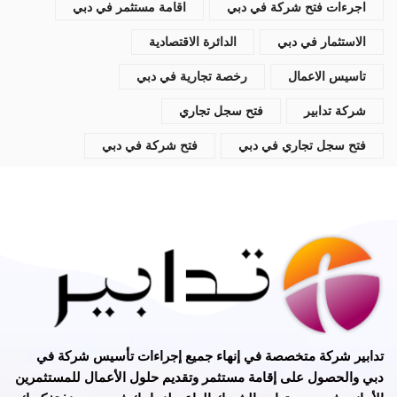
اجرءات فتح شركة في دبي
اقامة مستثمر في دبي
الاستثمار في دبي
الدائرة الاقتصادية
تاسيس الاعمال
رخصة تجارية في دبي
شركة تدابير
فتح سجل تجاري
فتح سجل تجاري في دبي
فتح شركة في دبي
تدابير
شركة متخصصة في
إنهاء جميع إجراءات تأسيس شركة في
دبي
و
الحصول على إقامة مستثمر
وتقديم حلول الأعمال للمستثمرين