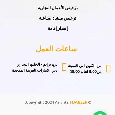
ترخيص الأعمال التجارية
ترخيص منشاة صناعية
إصدار إقامة
ساعات العمل
برج برايم - الخليج التجاري
من الاثنين الى السبت
دبي الامارات العربية المتحدة
من9:00 لغاية 18:00
.
2024
Arights
TDABEER
© Copyright