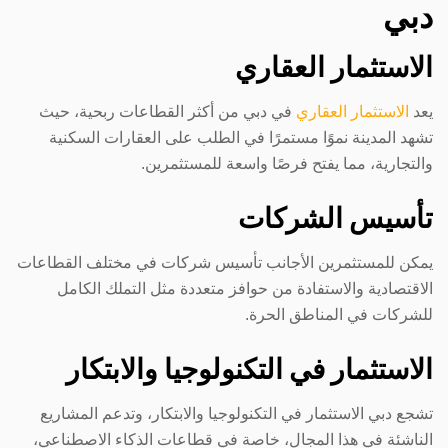
دبي
الاستثمار العقاري
يعد
الاستثمار العقاري
في دبي من أكثر القطاعات ربحية، حيث
تشهد المدينة نموًا مستمرًا في الطلب على العقارات السكنية
والتجارية، مما يفتح فرصًا واسعة للمستثمرين.
تأسيس الشركات
يمكن للمستثمرين الأجانب تأسيس شركات في مختلف القطاعات
الاقتصادية والاستفادة من حوافز متعددة مثل التملك الكامل
للشركات في المناطق الحرة.
الاستثمار في التكنولوجيا والابتكار
تشجع دبي الاستثمار في التكنولوجيا والابتكار، وتدعم المشاريع
الناشئة في هذا المجال، خاصة في قطاعات الذكاء الاصطناعي،