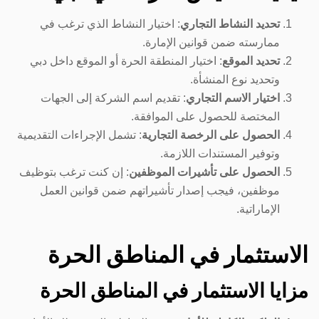
تحديد النشاط التجاري
: اختيار النشاط الذي ترغب في
ممارسته ضمن قوانين الإمارة.
تحديد الموقع
: اختيار المنطقة الحرة أو الموقع داخل دبي
وتحديد نوع المنشأة.
اختيار الاسم التجاري
: تقديم اسم الشركة إلى الجهات
المختصة للحصول على الموافقة.
الحصول على الرخصة التجارية
: تشمل الإجراءات التقديمية
وتوفير المستندات اللازمة.
الحصول على تأشيرات الموظفين
: إن كنت ترغب بتوظيف
موظفين، فيجب إصدار تأشيراتهم ضمن قوانين العمل
الإماراتية.
الاستثمار في المناطق الحرة
مزايا الاستثمار في المناطق الحرة