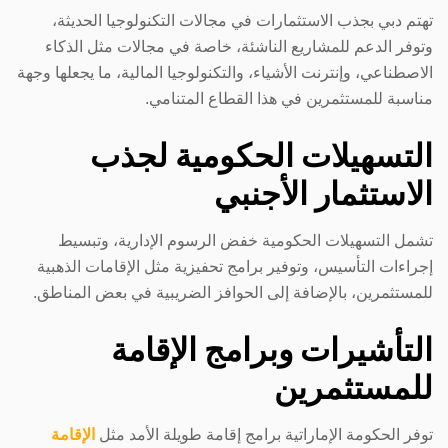
تهتم دبي بجذب الاستثمارات في مجالات التكنولوجيا الحديثة،
وتوفر الدعم للمشاريع الناشئة، خاصة في مجالات مثل الذكاء
الاصطناعي، وإنترنت الأشياء، والتكنولوجيا المالية، ما يجعلها وجهة
مناسبة للمستثمرين في هذا القطاع المتنامي.
التسهيلات الحكومية لجذب
الاستثمار الأجنبي
تشمل التسهيلات الحكومية خفض الرسوم الإدارية، وتبسيط
إجراءات التأسيس، وتوفير برامج تحفيزية مثل الإقامات الذهبية
للمستثمرين، بالإضافة إلى الحوافز الضريبية في بعض المناطق.
التأشيرات وبرامج الإقامة
للمستثمرين
توفر الحكومة الإماراتية برامج إقامة طويلة الأمد مثل
الإقامة