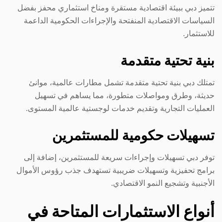
تتميز دبي ببيئة اقتصادية مستقرة ومناخ استثماري محفز بفضل
السياسات الاقتصادية المنفتحة والإجراءات الحكومية الداعمة
للاستثمار.
بنية تحتية متقدمة
تمتلك دبي بنية تحتية متقدمة تشمل مطارات عالمية، موانئ
حديثة، وطرق ومواصلات متطورة، مما يساهم في تسهيل
العمليات التجارية وتقديم خدمات لوجستية عالمية المستوى.
تسهيلات حكومية للمستثمرين
توفر دبي تسهيلات وإجراءات سريعة للمستثمرين، إضافة إلى
برامج تحفيزية وتسهيلات ضريبية تستهدف جذب رؤوس الأموال
الأجنبية وتشجيع النمو الاقتصادي.
أنواع الاستثمارات المتاحة في