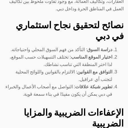
العقارات، وتكاليف العمالة، مع وجود تفاوت ملحوظ بين تكاليف
العمل في المناطق الحرة وداخل دبي.
نصائح لتحقيق نجاح استثماري
في دبي
دراسة السوق
: التأكد من فهم السوق المحلي واحتياجاته.
اختيار الموقع المناسب
: تختلف التسهيلات حسب الموقع،
لذا اختر المنطقة التي تناسب نشاطك.
التوافق مع القوانين
: الالتزام بالقوانين واللوائح المحلية
لتجنب أي عراقيل.
تطوير شبكة علاقات
: التواصل مع أصحاب الأعمال والخبراء
في دبي يمكن أن يكون مفيدًا في بناء سمعة قوية.
الإعفاءات الضريبية والمزايا
الضريبية