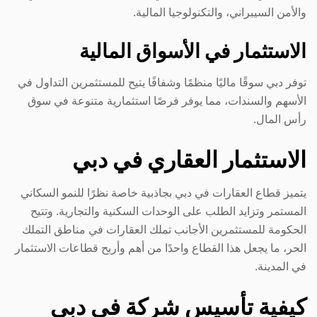
والأمن السيبراني، والتكنولوجيا المالية.
الاستثمار في الأسواق المالية
توفر دبي سوقًا ماليًا منظمًا وشفافًا يتيح للمستثمرين التداول في
الأسهم والسندات، مما يوفر فرصًا استثمارية متنوعة في سوق
رأس المال.
الاستثمار العقاري في دبي
يتميز قطاع العقارات في دبي بجاذبية خاصة نظرًا للنمو السكاني
المستمر وتزايد الطلب على الوحدات السكنية والتجارية. وتتيح
الحكومة للمستثمرين الأجانب تملك العقارات في مناطق التملك
الحر، ما يجعل هذا القطاع واحدًا من أهم وأربح قطاعات الاستثمار
في المدينة.
كيفية تأسيس شركة في دبي