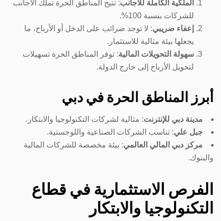
الملكية الكاملة للأجانب
: تتيح المناطق الحرة تملك الأجانب
للشركات بنسبة 100%.
إعفاء ضريبي
: لا توجد ضرائب على الدخل أو الأرباح، ما
يجعلها بيئة مثالية للاستثمار.
سهولة التحويلات المالية
: توفر المناطق الحرة تسهيلات
لتحويل الأرباح إلى خارج الدولة.
أبرز المناطق الحرة في دبي
مدينة دبي للإنترنت
: مثالية لشركات التكنولوجيا والابتكار.
جبل علي
: تناسب الشركات الصناعية واللوجستية.
مركز دبي المالي العالمي
: بيئة مخصصة للشركات المالية
والبنوك.
الفرص الاستثمارية في قطاع
التكنولوجيا والابتكار