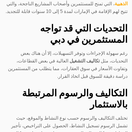
الذهبية
، التي تمنح للمستثمرين وأصحاب المشاريع الناجحة، والتي
تتيح لهم الإقامة في الإمارات لمدة 5 إلى 10 سنوات قابلة للتجديد.
التحديات التي قد تواجه
المستثمرين في دبي
رغم سهولة الإجراءات وتوفر التسهيلات، إلا أن هناك بعض
التحديات، مثل
تكاليف التشغيل
العالية في بعض القطاعات،
وتفاوت الأسعار في سوق العقارات، مما يتطلب من المستثمرين
دراسة دقيقة للسوق قبل اتخاذ القرار.
التكاليف والرسوم المرتبطة
بالاستثمار
تختلف التكاليف والرسوم حسب نوع النشاط والموقع، حيث
تشمل الرسوم تسجيل النشاط، الحصول على التراخيص، تأجير