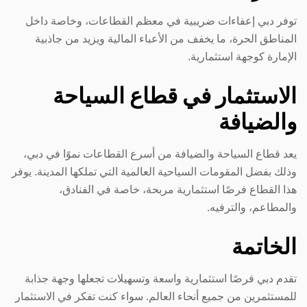
توفر دبي إعفاءات ضريبية في معظم القطاعات، وخاصة داخل
المناطق الحرة، ما يخفف من الأعباء المالية ويزيد من جاذبية
الإمارة كوجهة استثمارية.
الاستثمار في قطاع السياحة
والضيافة
يعد قطاع السياحة والضيافة من أسرع القطاعات نموًا في دبي،
وذلك بفضل المقومات السياحية العالمية التي تملكها المدينة. يوفر
هذا القطاع فرصًا استثمارية مربحة، خاصة في الفنادق،
والمطاعم، والترفيه.
الخاتمة
تقدم دبي فرصًا استثمارية واسعة وتسهيلات تجعلها وجهة جذابة
للمستثمرين من جميع أنحاء العالم. سواء كنت تفكر في الاستثمار