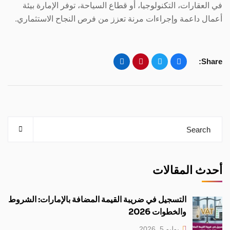
في العقارات، التكنولوجيا، أو قطاع السياحة، توفر الإمارة بيئة
أعمال داعمة وإجراءات مرنة تعزز من فرص النجاح الاستثماري.
Share:
أحدث المقالات
التسجيل في ضريبة القيمة المضافة بالإمارات: الشروط
والخطوات 2026
يوليو 5, 2026