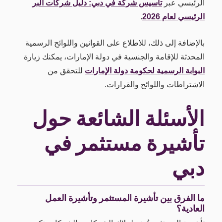
الرئيسي عبر
تأسيس شركة في دبي: دليل شركات البر
الرئيسي لعام 2026
.
بالإضافة إلى ذلك، للاطلاع على القوانين واللوائح الرسمية
المحدثة للإقامة والجنسية في دولة الإمارات، يمكنك زيارة
البوابة الرسمية لحكومة دولة الإمارات
للتحقق من
الاشتراطات واللوائح والقرارات.
الأسئلة الشائعة حول
تأشيرة مستثمر في
دبي
ما الفرق بين تأشيرة المستثمر وتأشيرة العمل
العادية؟