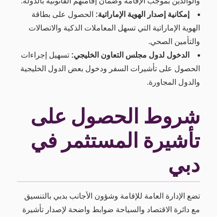
والوالدين بموجب الإقامة وضمان إقامتهم القانونية بالدولة.
إمكانية إصدار الهوية الإماراتية:
الحصول على بطاقة
الهوية الإماراتية التي تسهل المعاملات الذكية والاتصالات
والتأمين الصحي.
الدخول لدول مجلس التعاون الخليجي:
تسهيل إجراءات
الحصول على تأشيرات السفر ودخول بعض الدول الخليجية
والدول المجاورة.
شروط الحصول على
تأشيرة المستثمر في
دبي
تضع الإدارة العامة للإقامة وشؤون الأجانب بدبي بالتنسيق
مع دائرة الاقتصاد والسياحة ضوابط واضحة لإصدار تأشيرة