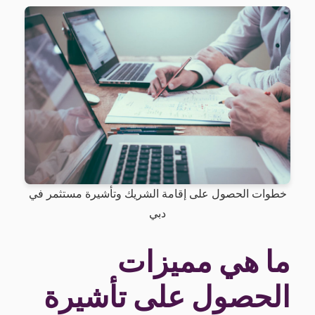
خطوات الحصول على إقامة الشريك وتأشيرة مستثمر في
دبي
ما هي مميزات
الحصول على تأشيرة