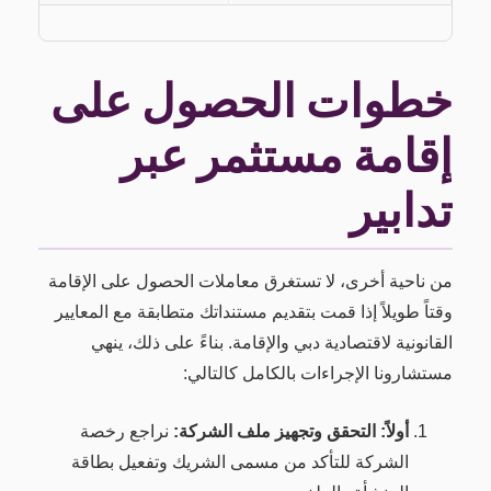
خطوات الحصول على
إقامة مستثمر عبر
تدابير
من ناحية أخرى، لا تستغرق معاملات الحصول على الإقامة
وقتاً طويلاً إذا قمت بتقديم مستنداتك متطابقة مع المعايير
القانونية لاقتصادية دبي والإقامة. بناءً على ذلك، ينهي
مستشارونا الإجراءات بالكامل كالتالي:
أولاً: التحقق وتجهيز ملف الشركة:
نراجع رخصة
الشركة للتأكد من مسمى الشريك وتفعيل بطاقة