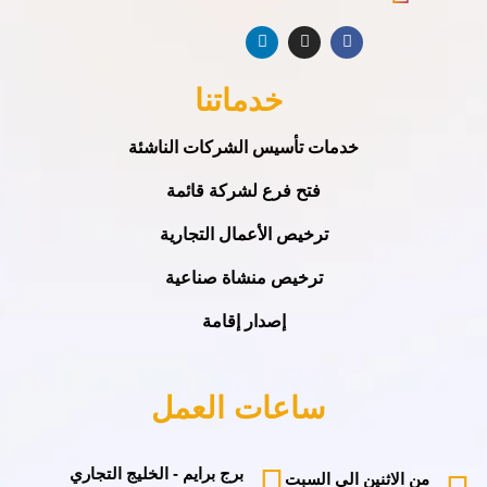
خدماتنا
خدمات تأسيس الشركات الناشئة
فتح فرع لشركة قائمة
ترخيص الأعمال التجارية
ترخيص منشاة صناعية
إصدار إقامة
ساعات العمل
برج برايم - الخليج التجاري
من الاثنين الى السبت