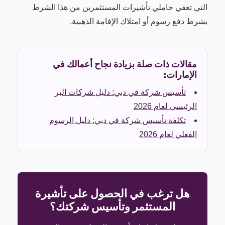
التي تعفي حاملي تأشيرات المستثمرين من هذا الشرط
بشرط دفع رسوم أو امتلاك الإقامة الذهبية.
مقالات ذات صلة بزيادة نجاح أعمالك في
الإمارات:
تأسيس شركة في دبي: دليل شركات البر
الرئيسي لعام 2026
تكلفة تأسيس شركة في دبي: دليل الرسوم
الفعلي لعام 2026
هل ترغب في الحصول على تأشيرة
المستثمر وتأسيس شركتك؟