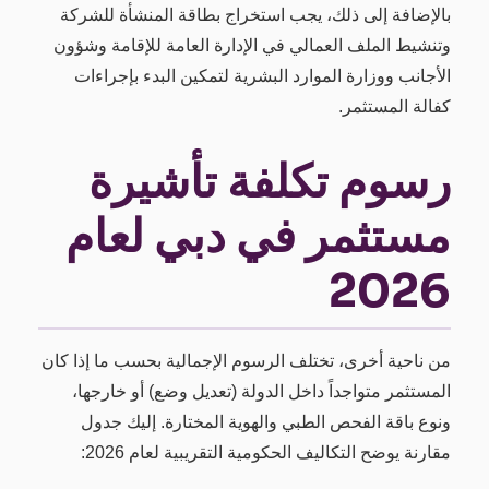
بالإضافة إلى ذلك، يجب استخراج بطاقة المنشأة للشركة
وتنشيط الملف العمالي في الإدارة العامة للإقامة وشؤون
الأجانب ووزارة الموارد البشرية لتمكين البدء بإجراءات
كفالة المستثمر.
رسوم تكلفة تأشيرة
مستثمر في دبي لعام
2026
من ناحية أخرى، تختلف الرسوم الإجمالية بحسب ما إذا كان
المستثمر متواجداً داخل الدولة (تعديل وضع) أو خارجها،
ونوع باقة الفحص الطبي والهوية المختارة. إليك جدول
مقارنة يوضح التكاليف الحكومية التقريبية لعام 2026: