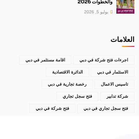
والخطوات 2026
يوليو 5, 2026
العلامات
اجرءات فتح شركة في دبي
اقامة مستثمر في دبي
الاستثمار في دبي
الدائرة الاقتصادية
تاسيس الاعمال
رخصة تجارية في دبي
شركة تدابير
فتح سجل تجاري
فتح سجل تجاري في دبي
فتح شركة في دبي