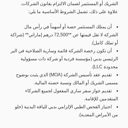
الشريك أو المستثمر لضمان الالتزام بقانون الشركات.
علاوة على ذلك، تشمل الشروط الأساسية ما يلي:
أن يمتلك المستثمر حصة أو أسهماً في رأس مال
الشركة لا تقل قيمتها عن **72,500 درهم إماراتي** (شراكة
أو تملك كامل).
أن تكون رخصة الشركة قائمة وسارية الصلاحية في البر
الرئيسي بدبي (مؤسسة فردية أو شركة ذات مسؤولية
محدودة LLC).
تقديم عقد تأسيس الشركة (MOA) الذي يثبت بوضوح
مسمى الشريك أو المالك ونسبة حصته المالية.
تقديم جواز سفر ساري المفعول لجميع الشركاء
المتقدمين للإقامة.
اجتياز الفحص الطبي الإلزامي بدبي للياقة البدنية (خلو
من الأمراض المعدية).