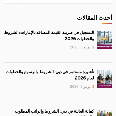
أحدث المقالات
التسجيل في ضريبة القيمة المضافة بالإمارات: الشروط
والخطوات 2026
يوليو 5, 2026
تأشيرة مستثمر في دبي: الشروط والرسوم والخطوات
لعام 2026
يوليو 5, 2026
كفالة العائلة في دبي: الشروط والراتب المطلوب