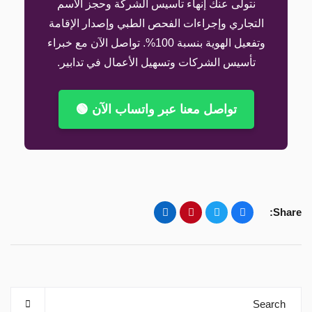
نتولى عنك إنهاء تأسيس الشركة وحجز الاسم
التجاري وإجراءات الفحص الطبي وإصدار الإقامة
وتفعيل الهوية بنسبة 100%. تواصل الآن مع خبراء
تأسيس الشركات وتسهيل الأعمال في تدابير.
تواصل معنا عبر واتساب الآن 🟢
Share: