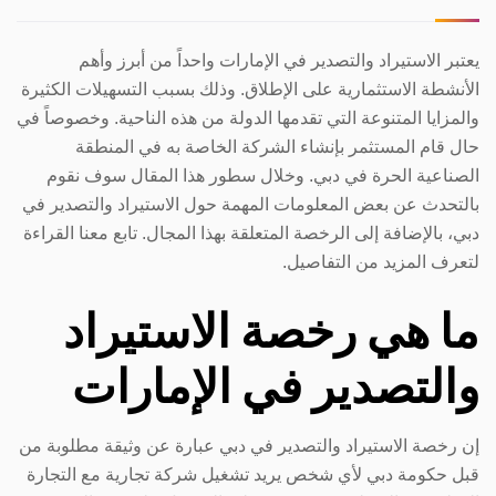
يعتبر الاستيراد والتصدير في الإمارات واحداً من أبرز وأهم
الأنشطة الاستثمارية على الإطلاق. وذلك بسبب التسهيلات الكثيرة
والمزايا المتنوعة التي تقدمها الدولة من هذه الناحية. وخصوصاً في
حال قام المستثمر بإنشاء الشركة الخاصة به في المنطقة
الصناعية الحرة في دبي. وخلال سطور هذا المقال سوف نقوم
بالتحدث عن بعض المعلومات المهمة حول الاستيراد والتصدير في
دبي، بالإضافة إلى الرخصة المتعلقة بهذا المجال. تابع معنا القراءة
لتعرف المزيد من التفاصيل.
ما هي رخصة الاستيراد
والتصدير في الإمارات
إن رخصة الاستيراد والتصدير في دبي عبارة عن وثيقة مطلوبة من
قبل حكومة دبي لأي شخص يريد تشغيل شركة تجارية مع التجارة