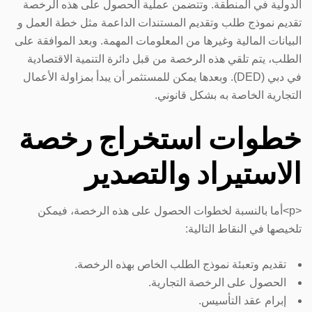
الدولية في المنطقة. وتتضمن عملية الحصول على هذه الرخصة
تقديم نموذج طلب وتقديم المستندات الداعمة مثل خطة العمل و
البيانات المالية وغيرها من المعلومات المهمة. وبعد الموافقة على
الطلب، يتم تلقي هذه الرخصة من قبل دائرة التنمية الاقتصادية
في دبي (DED). وبعدها يمكن للمستثمر أن يبدأ بمزاولة الأعمال
التجارية الخاصة به بشكل قانوني.
خطوات استخراج رخصة
الاستيراد والتصدير
<p>أما بالنسبة لخطوات الحصول على هذه الرخصة، فيمكن
تلخيصها في النقاط التالية:
تقديم وتعبئة نموذج الطلب الخاص بهذه الرخصة.
الحصول على الرخصة التجارية.
إبرام عقد التأسيس.