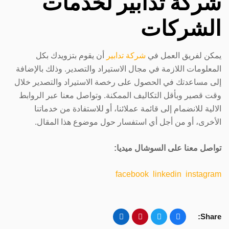
شركة تدابير لخدمات
الشركات
يمكن لفريق العمل في
شركة تدابير
أن يقوم بتزويدك بكل
المعلومات اللازمة في مجال الاستيراد والتصدير. وذلك بالإضافة
إلى مساعدتك في الحصول على رخصة الاستيراد والتصدير خلال
وقت قصير وبأقل التكاليف الممكنة. وتواصل معنا عبر الروابط
الالية للانضمام إلى قائمة عملائنا، أو للاستفادة من خدماتنا
الأخرى، أو من أجل أي استفسار حول موضوع هذا المقال.
تواصل معنا على السوشال ميديا:
facebook
linkedin
instagram
Share: