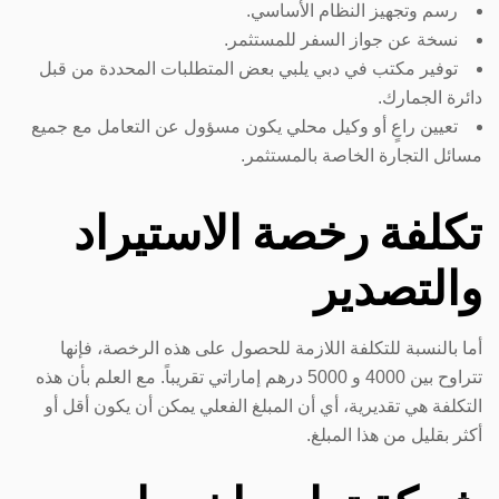
رسم وتجهيز النظام الأساسي.
نسخة عن جواز السفر للمستثمر.
توفير مكتب في دبي يلبي بعض المتطلبات المحددة من قبل
دائرة الجمارك.
تعيين راعٍ أو وكيل محلي يكون مسؤول عن التعامل مع جميع
مسائل التجارة الخاصة بالمستثمر.
تكلفة رخصة الاستيراد
والتصدير
أما بالنسبة للتكلفة اللازمة للحصول على هذه الرخصة، فإنها
تتراوح بين 4000 و 5000 درهم إماراتي تقريباً. مع العلم بأن هذه
التكلفة هي تقديرية، أي أن المبلغ الفعلي يمكن أن يكون أقل أو
أكثر بقليل من هذا المبلغ.