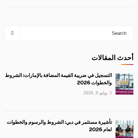
أحدث المقالات
التسجيل في ضريبة القيمة المضافة بالإمارات: الشروط
والخطوات 2026
يوليو 5, 2026
تأشيرة مستثمر في دبي: الشروط والرسوم والخطوات
لعام 2026