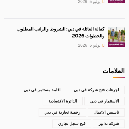
يوليو 5, 2026
كفالة العائلة في دبي: الشروط والراتب المطلوب
والخطوات 2026
يوليو 5, 2026
العلامات
اجرءات فتح شركة في دبي
اقامة مستثمر في دبي
الاستثمار في دبي
الدائرة الاقتصادية
تاسيس الاعمال
رخصة تجارية في دبي
شركة تدابير
فتح سجل تجاري