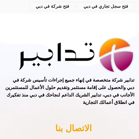
فتح سجل تجاري في دبي
فتح شركة في دبي
تدابير
شركة متخصصة في
إنهاء جميع إجراءات تأسيس شركة في
دبي
و
الحصول على إقامة مستثمر
وتقديم حلول الأعمال للمستثمرين
الأجانب في دبي، تدابير الشريك الداعم لنجاحك في دبي منذ تفكيرك
في انطلاق أعمالك التجارية
الاتصال بنا