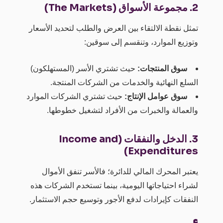
2. مجموعة الأسواق (The Markets)
تمثل نقطة الالتقاء بين العرض والطلب لتحديد الأسعار
وتوزيع الموارد، وتنقسم إلى سوقين:
سوق المنتجات:
حيث تشتري الأسر (المستهلكون)
السلع النهائية والخدمات من الشركات المنتجة.
سوق عوامل الإنتاج:
حيث تشتري الشركات الموارد
والعمالة والخبرات من الأفراد لتشغيل خطوطها.
3. الدخل والنفقات (Income and
Expenditures)
يعتبر المحرك المالي للدائرة؛ فالأسر تنفق الأموال
لشراء احتياجاتها اليومية، بينما تستخدم الشركات هذه
النفقات كإيرادات لدفع الأجور وتوسيع حجم الاستثمار.