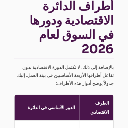
أطراف الدائرة
الاقتصادية ودورها
في السوق لعام
2026
بالإضافة إلى ذلك، لا تكتمل الدورة الاقتصادية بدون
تفاعل أطرافها الأربعة الأساسيين في بيئة العمل. إليك
جدولاً يوضح أدوار هذه الأطراف:
الطرف
الدور الأساسي في الدائرة
الاقتصادي