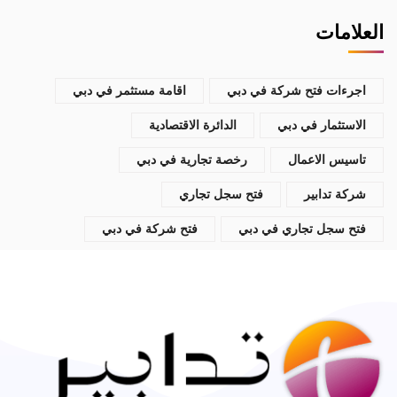
العلامات
اجرءات فتح شركة في دبي
اقامة مستثمر في دبي
الاستثمار في دبي
الدائرة الاقتصادية
تاسيس الاعمال
رخصة تجارية في دبي
شركة تدابير
فتح سجل تجاري
فتح سجل تجاري في دبي
فتح شركة في دبي