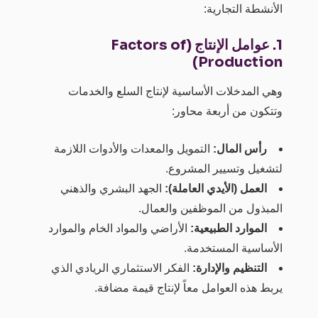
الأنشطة التجارية:
1. عوامل الإنتاج (Factors of
Production)
وهي المدخلات الأساسية لإنتاج السلع والخدمات
وتتكون من أربعة محاور:
رأس المال:
التمويل والمعدات والأدوات اللازمة
لتشغيل وتسيير المشروع.
العمل (الأيدي العاملة):
الجهد البشري والذهني
المبذول من الموظفين والعمال.
الموارد الطبيعية:
الأراضي والمواد الخام والموارد
الأساسية المستخدمة.
التنظيم والإدارة:
الفكر الاستثماري الريادي الذي
يربط هذه العوامل معاً لإنتاج قيمة مضافة.