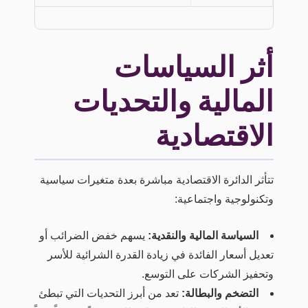
أثر السياسات
المالية والتحديات
الاقتصادية
تتأثر الدائرة الاقتصادية مباشرة بعدة متغيرات سياسية
وتكنولوجية واجتماعية:
السياسة المالية والنقدية:
يسهم خفض الضرائب أو
تعديل أسعار الفائدة في زيادة القدرة الشرائية للأسر
وتحفيز الشركات على التوسع.
التضخم والبطالة:
تعد من أبرز التحديات التي تبطئ