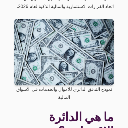
اتخاذ القرارات الاستثمارية والمالية الذكية لعام 2026.
نموذج التدفق الدائري للأموال والخدمات في الأسواق
المالية
ما هي الدائرة