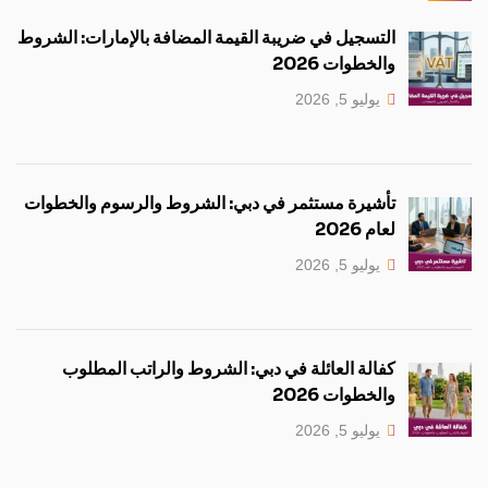
التسجيل في ضريبة القيمة المضافة بالإمارات: الشروط
والخطوات 2026
يوليو 5, 2026
تأشيرة مستثمر في دبي: الشروط والرسوم والخطوات
لعام 2026
يوليو 5, 2026
كفالة العائلة في دبي: الشروط والراتب المطلوب
والخطوات 2026
يوليو 5, 2026