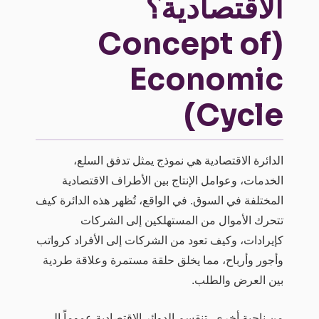
الاقتصادية؟
(Concept of
Economic
Cycle)
الدائرة الاقتصادية هي نموذج يمثل تدفق السلع،
الخدمات، وعوامل الإنتاج بين الأطراف الاقتصادية
المختلفة في السوق. في الواقع، تُظهر هذه الدائرة كيف
تتحرك الأموال من المستهلكين إلى الشركات
كإيرادات، وكيف تعود من الشركات إلى الأفراد كرواتب
وأجور وأرباح، مما يخلق حلقة مستمرة وعلاقة طردية
بين العرض والطلب.
من ناحية أخرى، تنقسم الدوائر الاقتصادية عموماً إلى