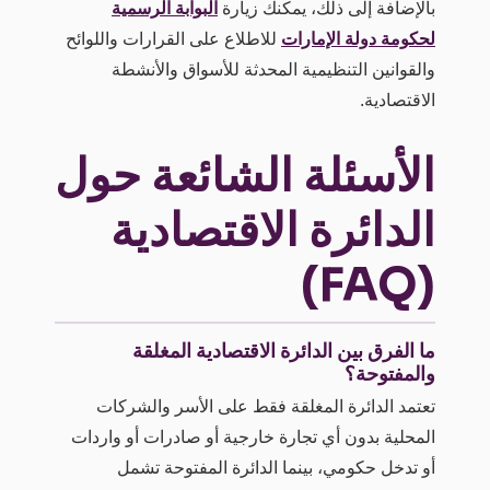
بالإضافة إلى ذلك، يمكنك زيارة
البوابة الرسمية
لحكومة دولة الإمارات
للاطلاع على القرارات واللوائح
والقوانين التنظيمية المحدثة للأسواق والأنشطة
الاقتصادية.
الأسئلة الشائعة حول
الدائرة الاقتصادية
(FAQ)
ما الفرق بين الدائرة الاقتصادية المغلقة
والمفتوحة؟
تعتمد الدائرة المغلقة فقط على الأسر والشركات
المحلية بدون أي تجارة خارجية أو صادرات أو واردات
أو تدخل حكومي، بينما الدائرة المفتوحة تشمل