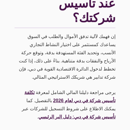
عند تأسيس
شركتك؟
إن فهمك لآلية تدفق الأموال والطلب في السوق
يساعدك كمستثمر على اختيار النشاط التجاري
الأنسب، وتحديد الفئة المستهدفة بدقة، وتوقع حركة
الأرباح والنفقات بدقة متناهية. بناءً على ذلك، إذا كنت
تخطط لدخول الدائرة الاقتصادية القوية في دبي، فإن
شركة تدابير هي شريكك الاستراتيجي المثالي.
يرجى مراجعة دليلنا المالي الشامل لمعرفة
تكلفة
تأسيس شركة في دبي لعام 2026
بالتفصيل. كما
يمكنك الاطلاع على شروط التسجيل للشركات عبر
تأسيس شركة في دبي: دليل البر الرئيسي
.