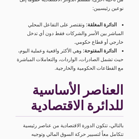
نوعين رئيسيين:
الدائرة المغلقة:
وتقتصر على التفاعل المحلي
المباشر بين الأسر والشركات فقط دون أي تدخل
خارجي أو قطاع حكومي.
الدائرة المفتوحة:
وهي الأكثر واقعية وعملية اليوم،
حيث تشمل الصادرات، الواردات، والتعاملات المباشرة
مع القطاعات الحكومية والخارجية.
العناصر الأساسية
للدائرة الاقتصادية
بالتالي، تتكون الدورة الاقتصادية من عناصر رئيسية
تتكامل معاً لتسيير حركة السوق المالي وتوجيه