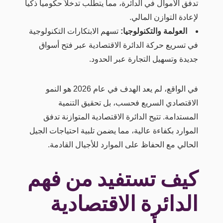
تدفق الأموال في الدائرة، مما يتطلب تدخلاً حكومياً ذكياً
لإعادة التوازن المالي.
العولمة والتكنولوجيا:
تسهم الابتكارات التكنولوجية
في تسريع حركة الدائرة الاقتصادية عبر فتح أسواق
جديدة وتسهيل التجارة عبر الحدود.
في الواقع، لم يعد الهدف في عام 2026 هو النمو
الاقتصادي السريع فحسب، بل تحقيق التنمية
المستدامة. تتيح الدائرة الاقتصادية المتوازنة تدفق
الموارد بكفاءة عالية، مما يضمن تلبية احتياجات الجيل
الحالي مع الحفاظ على الموارد للأجيال القادمة.
كيف تستفيد من فهم
الدائرة الاقتصادية