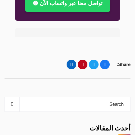
تواصل معنا عبر واتساب الآن 🟢
Share:
أحدث المقالات