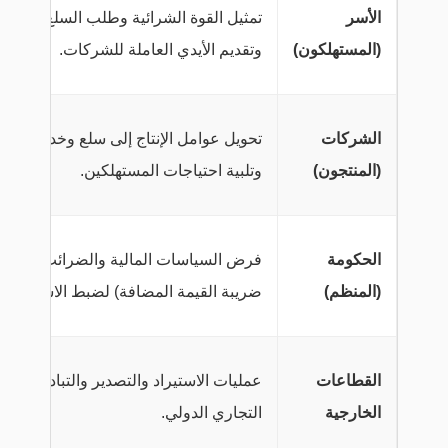
الأسر
تمثيل القوة الشرائية وطلب السلع،
(المستهلكون)
وتقديم الأيدي العاملة للشركات.
الشركات
تحويل عوامل الإنتاج إلى سلع وخدمات
(المنتجون)
وتلبية احتياجات المستهلكين.
الحكومة
فرض السياسات المالية والضرائب (مثل
(المنظم)
ضريبة القيمة المضافة) لضبط الاستقرار.
القطاعات
عمليات الاستيراد والتصدير والتبادل
الخارجية
التجاري الدولي.