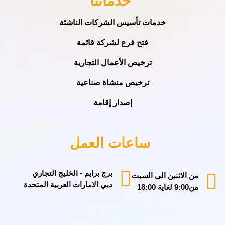
خدماتنا
خدمات تأسيس الشركات الناشئة
فتح فرع لشركة قائمة
ترخيص الأعمال التجارية
ترخيص منشاة صناعية
إصدار إقامة
ساعات العمل
برج برايم - الخليج التجاري
من الاثنين الى السبت
دبي الامارات العربية المتحدة
من9:00 لغاية 18:00